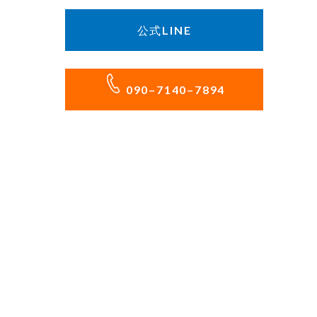
公式LINE
090–7140–7894