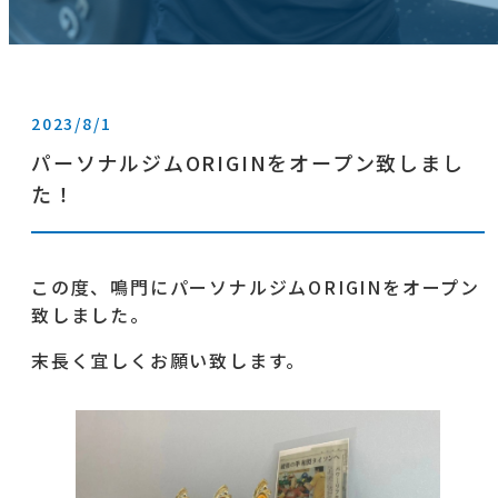
2023/8/1
パーソナルジムORIGINをオープン致しまし
た！
この度、鳴門にパーソナルジムORIGINをオープン
致しました。
末長く宜しくお願い致します。