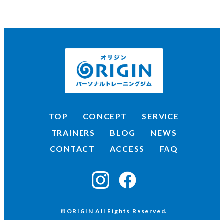
TOP
CONCEPT
SERVICE
TRAINERS
BLOG
NEWS
CONTACT
ACCESS
FAQ
©ORIGIN All Rights Reserved.