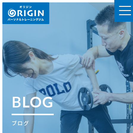
BLOG
ブログ