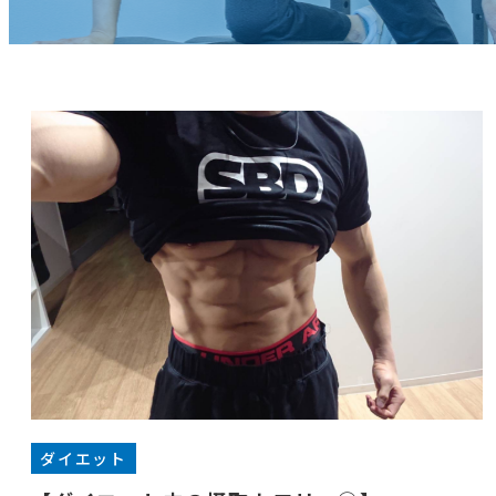
ダイエット