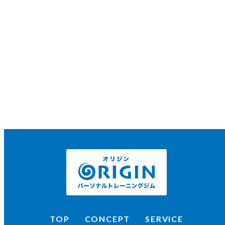
TOP
CONCEPT
SERVICE