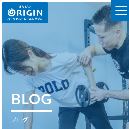
BLOG
ブログ