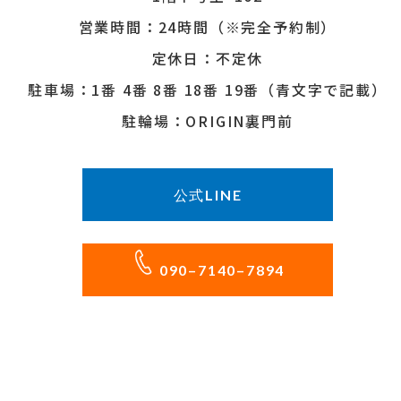
営業時間：24時間（※完全予約制）
定休日：不定休
駐車場：1番 4番 8番 18番 19番（青文字で記載）
駐輪場：ORIGIN裏門前
公式LINE
090–7140–7894