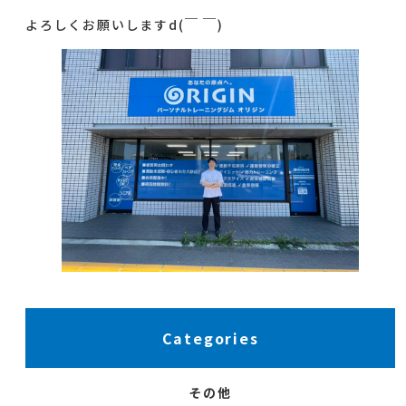
よろしくお願いしますd(￣ ￣)
Categories
その他