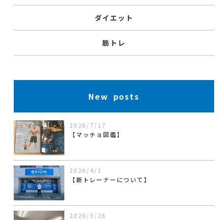
ダイエット
筋トレ
New posts
2026/7/17
【マッチョ図鑑】
2026/4/1
【新トレーナーについて】
2026/3/26