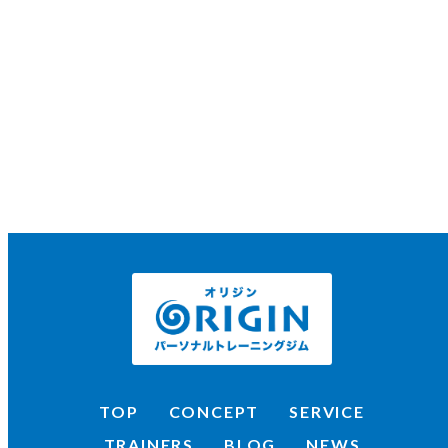
TOP
CONCEPT
SERVICE
TRAINERS
BLOG
NEWS