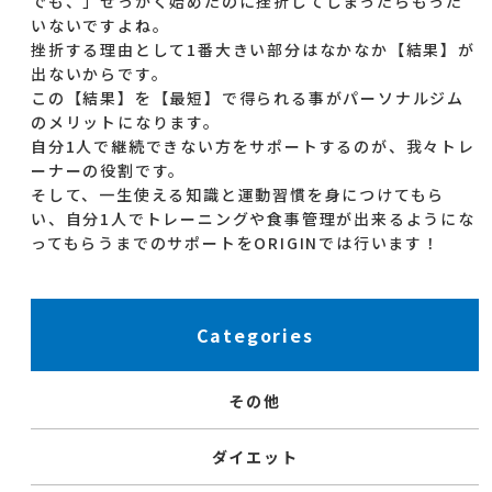
でも、」せっかく始めたのに挫折してしまったらもった
いないですよね。
挫折する理由として1番大きい部分はなかなか【結果】が
出ないからです。
この【結果】を【最短】で得られる事がパーソナルジム
のメリットになります。
自分1人で継続できない方をサポートするのが、我々トレ
ーナーの役割です。
そして、一生使える知識と運動習慣を身につけてもら
い、自分1人でトレーニングや食事管理が出来るようにな
ってもらうまでのサポートをORIGINでは行います！
Categories
その他
ダイエット