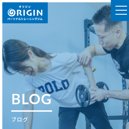
BLOG
ブログ