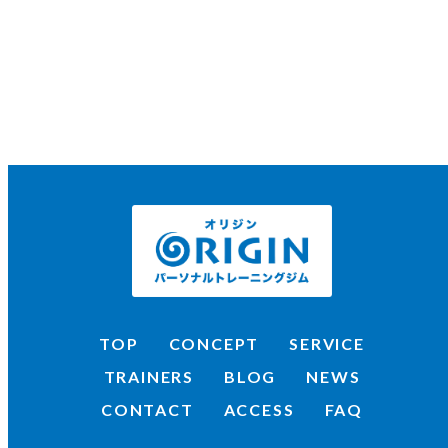
TOP
CONCEPT
SERVICE
TRAINERS
BLOG
NEWS
CONTACT
ACCESS
FAQ